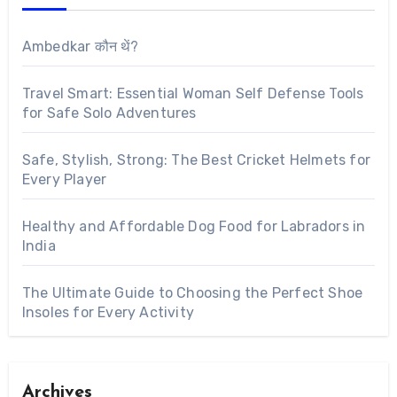
Ambedkar कौन थें?
Travel Smart: Essential Woman Self Defense Tools
for Safe Solo Adventures
Safe, Stylish, Strong: The Best Cricket Helmets for
Every Player
Healthy and Affordable Dog Food for Labradors in
India
The Ultimate Guide to Choosing the Perfect Shoe
Insoles for Every Activity
Archives