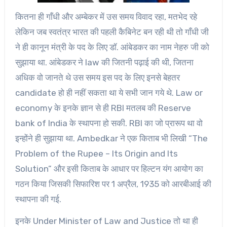
कितना ही गाँधी और अम्बेकर में उस समय विवाद रहा, मतभेद रहे
लेकिन जब स्वतंत्र भारत की पहली कैबिनेट बन रही थी तो गाँधी जी
ने ही कानून मंत्री के पद के लिए डॉ. आंबेडकर का नाम नेहरु जी को
सुझाया था. आंबेडकर ने law की जितनी पढ़ाई की थी, जितना
अधिक वो जानते थे उस समय इस पद के लिए इनसे बेहतर
candidate हो ही नहीं सकता था ये सभी जान गये थे. Law or
economy के इनके ज्ञान से ही RBI मतलब की Reserve
bank of India के स्थापना हो सकी. RBI का जो प्रारूप था वो
इन्होंने ही सुझाया था. Ambedkar ने एक किताब भी लिखी “The
Problem of the Rupee – Its Origin and Its
Solution” और इसी किताब के आधार पर हिल्टन यंग आयोग का
गठन किया जिसकी सिफारिश पर 1 अप्रैल, 1935 को आरबीआई की
स्थापना की गई.
इनके Under Minister of Law and Justice तो था ही