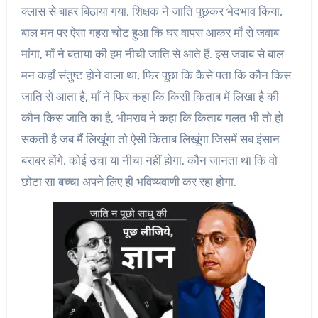
क्लास से बाहर बिठाया गया, शिक्षक ने जाति पूछकर भेदभाव किया,
बाल मन पर ऐसा गहरा चोट हुआ कि घर वापस आकर माँ से जवाब
मांगा, माँ ने बताया की हम नीची जाति से आते हैं. इस जवाब से बाल
मन कहाँ संतुष्ट होने वाला था, फिर पूछा कि कैसे पता कि कौन किस
जाति से आता है, माँ ने फिर कहा कि किसी किताब में लिखा है की
कौन किस जाति का है, भीमराव ने कहा कि किताब गलत भी तो हो
सकती है जब मैं लिखूंगा तो ऐसी किताब लिखूंगा जिसमें सब इंसान
बराबर होंगे, कोई उचा या नीचा नहीं होगा. कौन जानता था कि वो
छोटा सा बच्चा अपने लिए ही भविष्यवाणी कर रहा होगा.