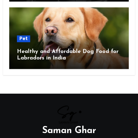
Pet
Healthy and Affordable Dog Food for
Labradors in India
Saman Ghar