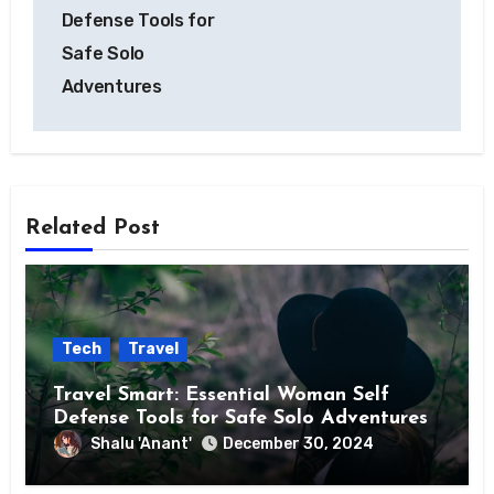
Defense Tools for
Safe Solo
Adventures
Related Post
Tech
Travel
Travel Smart: Essential Woman Self
Defense Tools for Safe Solo Adventures
Shalu 'Anant'
December 30, 2024