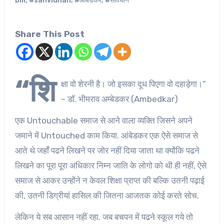
bill
,
#sanvidhan
,
#आंबेडकर
,
#संविधान
Share This Post
“शि
क्षा वो शेरनी है। जो इसका दूध पिएगा वो दहाड़ेगा।”
– डॉ. भीमराव अम्बेडकर (Ambedkar)
एक Untouchable समाज से आने वाला व्यक्ति जिसने अपने
जमाने में Untouched काम किया. आंबेडकर एक ऐसे समाज से
आते थे जहाँ पढने लिखने पर जोर नहीं दिया जाता था क्योंकि पढने
लिखने का पूरा पूरा अधिकार निम्न जाति के लोगो को थी ही नहीं, ऐसे
समाज से आकर उन्होंने न केवल शिक्षा प्राप्त की बल्कि उतनी पढ़ाई
की, उतनी डिग्रीयां हासिल की जितना आजतक कोई करते सोच.
लेकिन ये सब आसान नहीं रहा. जब बचपन में पढने स्कूल गये तो