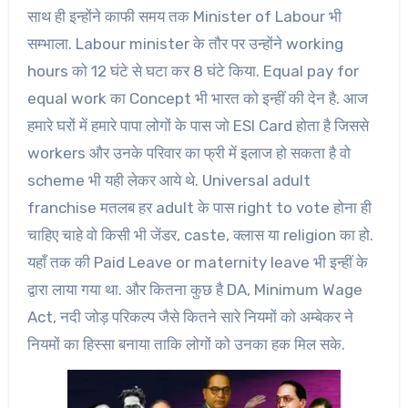
साथ ही इन्होंने काफी समय तक Minister of Labour भी
सम्भाला. Labour minister के तौर पर उन्होंने working
hours को 12 घंटे से घटा कर 8 घंटे किया. Equal pay for
equal work का Concept भी भारत को इन्हीं की देन है. आज
हमारे घरों में हमारे पापा लोगों के पास जो ESI Card होता है जिससे
workers और उनके परिवार का फ्री में इलाज हो सकता है वो
scheme भी यही लेकर आये थे. Universal adult
franchise मतलब हर adult के पास right to vote होना ही
चाहिए चाहे वो किसी भी जेंडर, caste, क्लास या religion का हो.
यहाँ तक की Paid Leave or maternity leave भी इन्हीं के
द्वारा लाया गया था. और कितना कुछ है DA, Minimum Wage
Act, नदी जोड़ परिकल्प जैसे कितने सारे नियमों को अम्बेकर ने
नियमों का हिस्सा बनाया ताकि लोगों को उनका हक मिल सके.