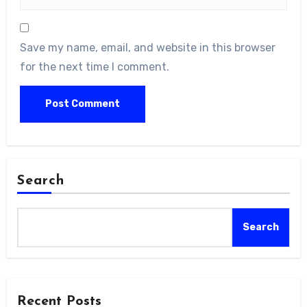
Save my name, email, and website in this browser
for the next time I comment.
Search
Search
Recent Posts