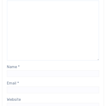
Name
*
Email
*
Website