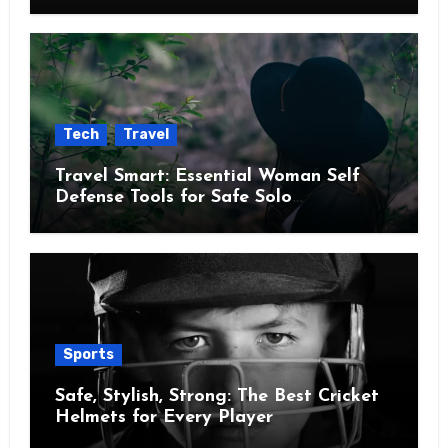
Tech
Travel
Travel Smart: Essential Woman Self
Defense Tools for Safe Solo
Adventures
Sports
Safe, Stylish, Strong: The Best Cricket
Helmets for Every Player