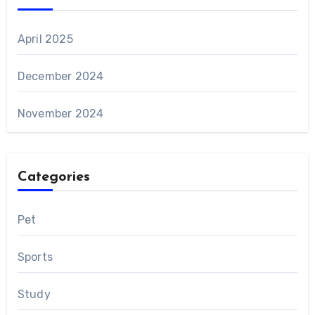
April 2025
December 2024
November 2024
Categories
Pet
Sports
Study